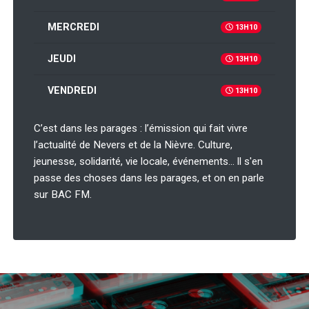
MERCREDI
13H10
JEUDI
13H10
VENDREDI
13H10
C’est dans les parages : l’émission qui fait vivre
l’actualité de Nevers et de la Nièvre. Culture,
jeunesse, solidarité, vie locale, événements… ll s'en
passe des choses dans les parages, et on en parle
sur BAC FM.