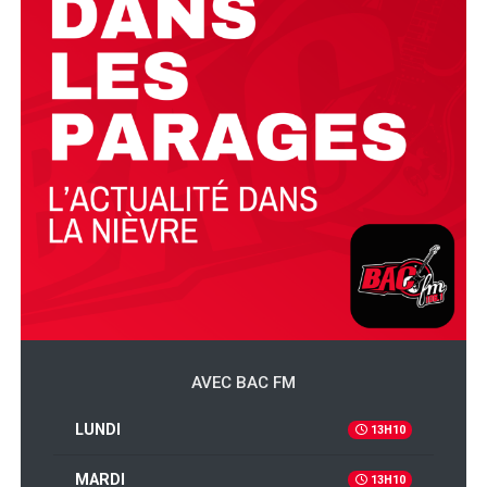
AVEC BAC FM
LUNDI
13H10
MARDI
13H10