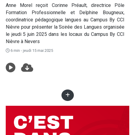
Anne Morel reçoit Corinne Préault, directrice Pôle
Formation Professionnelle et Delphine Bougneux,
coordinatrice pédagogique langues au Campus By CCI
Nièvre pour présenter la Soirée des Langues organisée
le jeudi 5 juin 2025 dans les locaux du Campus By CCI
Nièvre à Nevers
6 min - jeudi 15 mai 2025