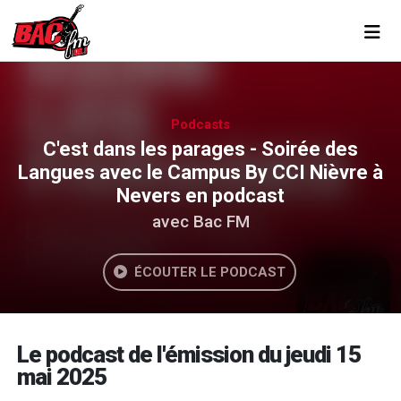
Toggl
Podcasts
C'est dans les parages - Soirée des
Langues avec le Campus By CCI Nièvre à
Nevers en podcast
avec Bac FM
ÉCOUTER LE PODCAST
Le podcast de l'émission du jeudi 15
mai 2025