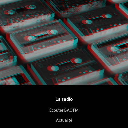
La radio
Écouter BAC FM
Actualité