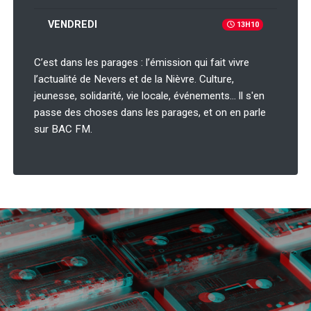
VENDREDI
13H10
C’est dans les parages : l’émission qui fait vivre
l’actualité de Nevers et de la Nièvre. Culture,
jeunesse, solidarité, vie locale, événements… ll s'en
passe des choses dans les parages, et on en parle
sur BAC FM.