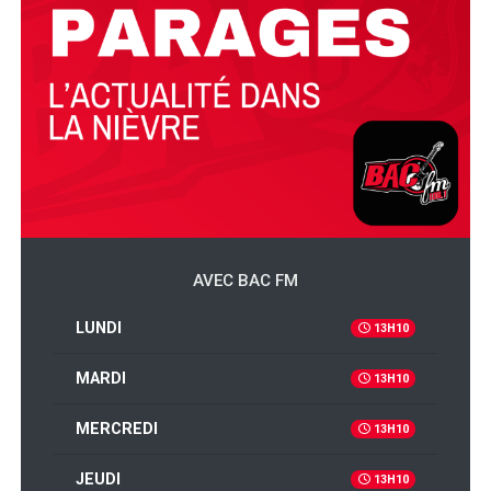
AVEC BAC FM
LUNDI
13H10
MARDI
13H10
MERCREDI
13H10
JEUDI
13H10