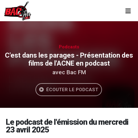
Toggl
Podcasts
C'est dans les parages - Présentation des
films de l'ACNE en podcast
avec Bac FM
ÉCOUTER LE PODCAST
Le podcast de l'émission du mercredi
23 avril 2025