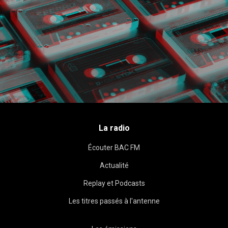
La radio
Écouter BAC FM
Actualité
Replay et Podcasts
Les titres passés à l'antenne