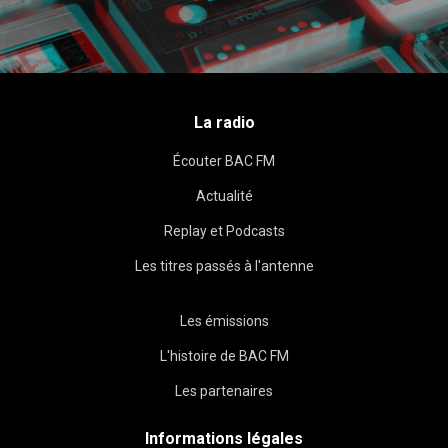
La radio
Écouter BAC FM
Actualité
Replay et Podcasts
Les titres passés à l'antenne
Les émissions
L'histoire de BAC FM
Les partenaires
Informations légales