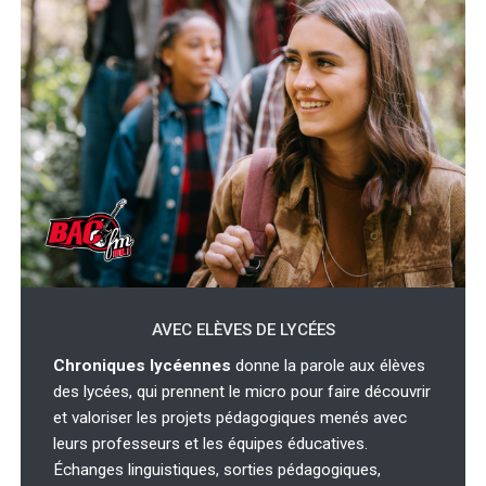
AVEC ELÈVES DE LYCÉES
Chroniques lycéennes
donne la parole aux élèves
des lycées, qui prennent le micro pour faire découvrir
et valoriser les projets pédagogiques menés avec
leurs professeurs et les équipes éducatives.
Échanges linguistiques, sorties pédagogiques,