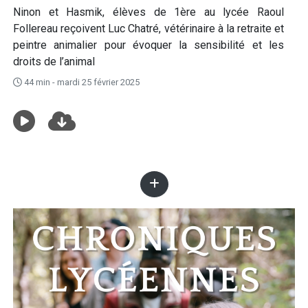
Ninon et Hasmik, élèves de 1ère au lycée Raoul
Follereau reçoivent Luc Chatré, vétérinaire à la retraite et
peintre animalier pour évoquer la sensibilité et les
droits de l’animal
44 min - mardi 25 février 2025