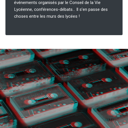
événements organisés par le Conseil de la Vie
Lycéenne, conférences-débats… Il s’en passe des
choses entre les murs des lycées !