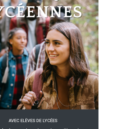
AVEC ELÈVES DE LYCÉES