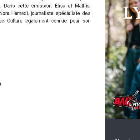
. Dans cette émission, Élisa et Mathis,
ora Hamadi, journaliste spécialiste des
nce Culture également connue pour son