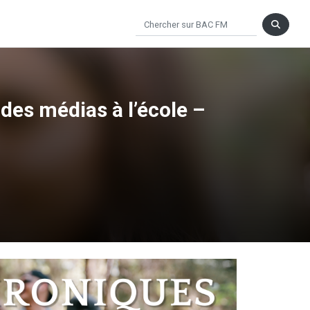
des médias à l’école –