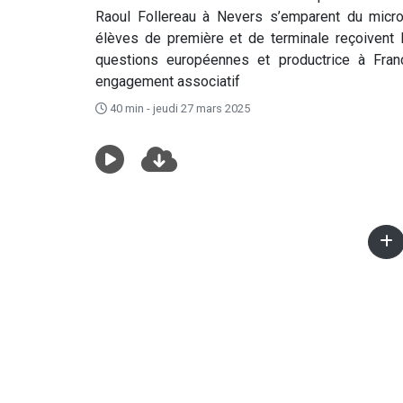
Raoul Follereau à Nevers s’emparent du micro
élèves de première et de terminale reçoivent N
questions européennes et productrice à Fra
engagement associatif
40 min - jeudi 27 mars 2025