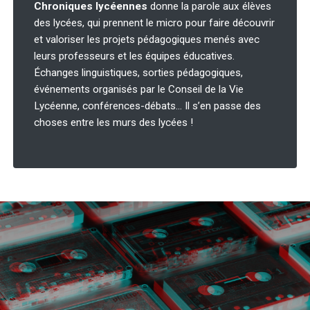
Chroniques lycéennes
donne la parole aux élèves
des lycées, qui prennent le micro pour faire découvrir
et valoriser les projets pédagogiques menés avec
leurs professeurs et les équipes éducatives.
Échanges linguistiques, sorties pédagogiques,
événements organisés par le Conseil de la Vie
Lycéenne, conférences-débats… Il s’en passe des
choses entre les murs des lycées !