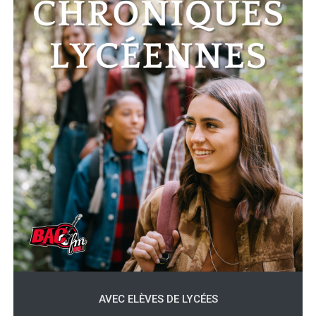
AVEC ELÈVES DE LYCÉES