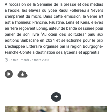
A l’occasion de la Semaine de la presse et des médias
à l’école, les élèves du lycée Raoul Follereau à Nevers
s’emparent du micro. Dans cette émission, le 9ème art
est à l’honneur. Francine, Faustine, Léna et Keira, élèves
en 1ère reçoivent Lomig, auteur de bande dessinée pour
parler de son livre “Au cœur des solitudes” paru aux
éditions Sarbacane en 2024 et sélectionné pour le prix
L’échappée Littéraire organisé par la région Bourgogne-
Franche-Comté à destination des lycéens et apprentis
36 min - mardi 25 mars 2025