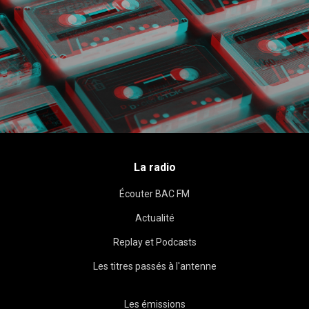
La radio
Écouter BAC FM
Actualité
Replay et Podcasts
Les titres passés à l'antenne
Les émissions