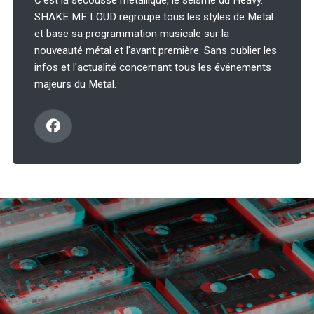
C'est la secousse métallique, le séisme du Heavy.
SHAKE ME LOUD regroupe tous les styles de Metal
et base sa programmation musicale sur la
nouveauté métal et l'avant première. Sans oublier les
infos et l'actualité concernant tous les événements
majeurs du Metal.