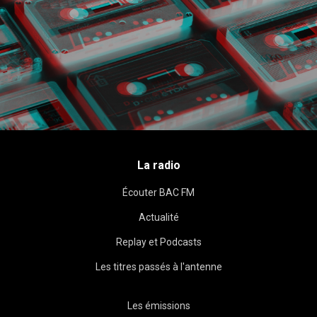
La radio
Écouter BAC FM
Actualité
Replay et Podcasts
Les titres passés à l'antenne
Les émissions