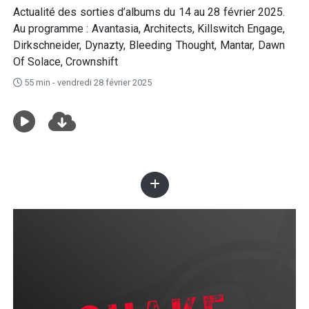
Actualité des sorties d’albums du 14 au 28 février 2025.
Au programme : Avantasia, Architects, Killswitch Engage,
Dirkschneider, Dynazty, Bleeding Thought, Mantar, Dawn
Of Solace, Crownshift
55 min - vendredi 28 février 2025