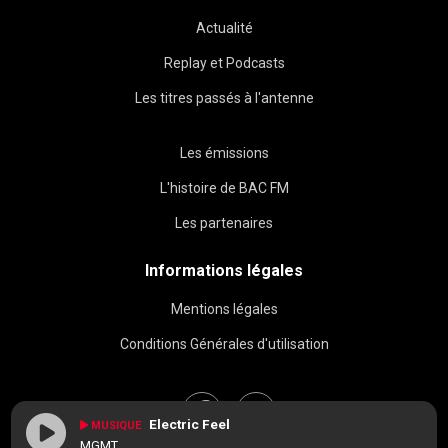
Actualité
Replay et Podcasts
Les titres passés à l'antenne
Les émissions
L'histoire de BAC FM
Les partenaires
Informations légales
Mentions légales
Conditions Générales d'utilisation
Electric Feel
MUSIQUE
MGMT