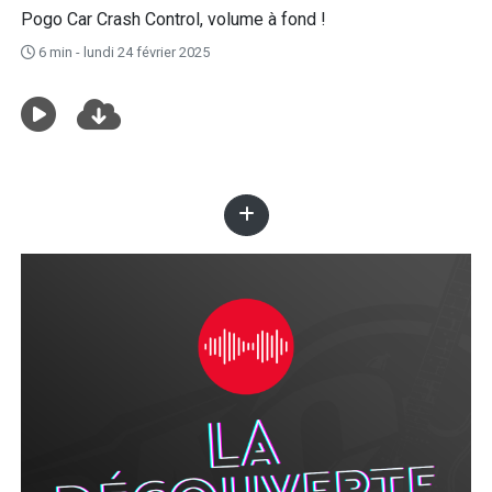
Pogo Car Crash Control, volume à fond !
6 min - lundi 24 février 2025