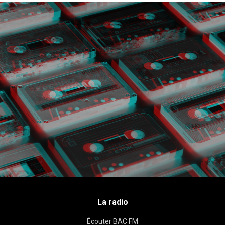
La radio
Écouter BAC FM