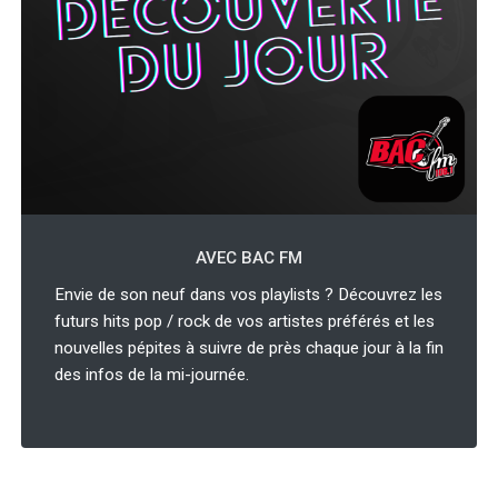
AVEC BAC FM
Envie de son neuf dans vos playlists ? Découvrez les
futurs hits pop / rock de vos artistes préférés et les
nouvelles pépites à suivre de près chaque jour à la fin
des infos de la mi-journée.