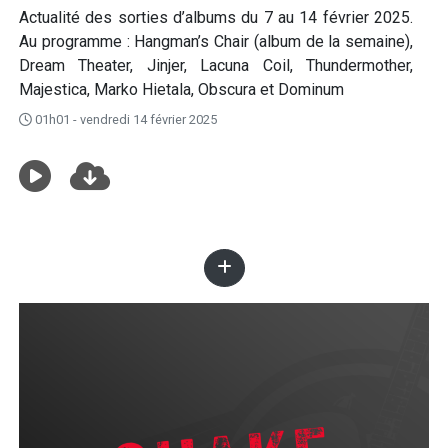
Actualité des sorties d’albums du 7 au 14 février 2025.
Au programme : Hangman’s Chair (album de la semaine),
Dream Theater, Jinjer, Lacuna Coil, Thundermother,
Majestica, Marko Hietala, Obscura et Dominum
01h01 - vendredi 14 février 2025