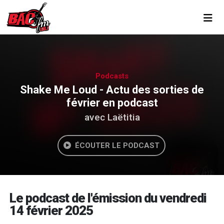
Toggl
Podcasts
Shake Me Loud - Actu des sorties de
février en podcast
avec Laëtitia
ÉCOUTER LE PODCAST
Le podcast de l'émission du vendredi
14 février 2025