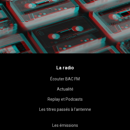
La radio
Écouter BAC FM
Actualité
Replay et Podcasts
Les titres passés à l'antenne
Les émissions