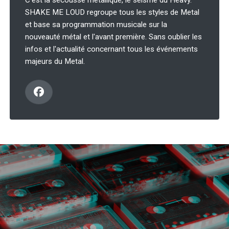
C'est la secousse métallique, le séisme du Heavy.
SHAKE ME LOUD regroupe tous les styles de Metal
et base sa programmation musicale sur la
nouveauté métal et l'avant première. Sans oublier les
infos et l'actualité concernant tous les événements
majeurs du Metal.