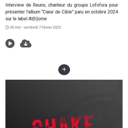
Interview de Reuno, chanteur du groupe Lofofora pour
présenter l’album “Cœur de Cible” paru en octobre 2024
sur le label At(h)ome
45 min - vendredi 7 février 2025