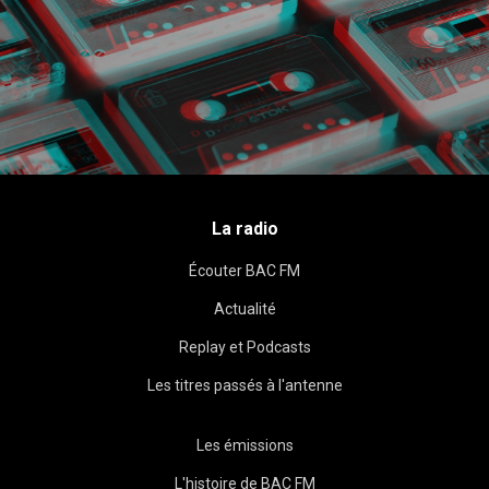
La radio
Écouter BAC FM
Actualité
Replay et Podcasts
Les titres passés à l'antenne
Les émissions
L'histoire de BAC FM