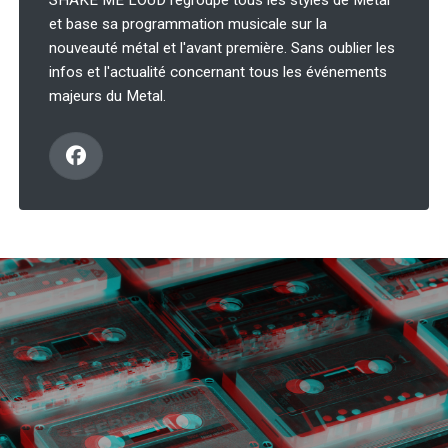
SHAKE ME LOUD regroupe tous les styles de Metal
et base sa programmation musicale sur la
nouveauté métal et l'avant première. Sans oublier les
infos et l'actualité concernant tous les événements
majeurs du Metal.