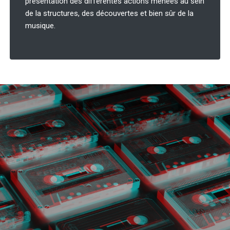
présentation des différentes actions menées au sein
de la structures, des découvertes et bien sûr de la
musique.