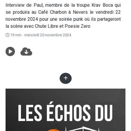
Interview de Paul, membre de la troupe Krav Boca qui
se produira au Café Charbon à Nevers le vendredi 22
novembre 2024 pour une soirée punk où ils partageront
la scène avec Chute Libre et Poesie Zero
19 min - mercredi 20 novembre 2024