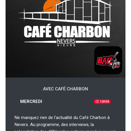
AVEC CAFÉ CHARBON
MERCREDI
12H30
Ne manquez rien de l'actualité du Café Charbon à
Nevers. Au programme, des interviews, la