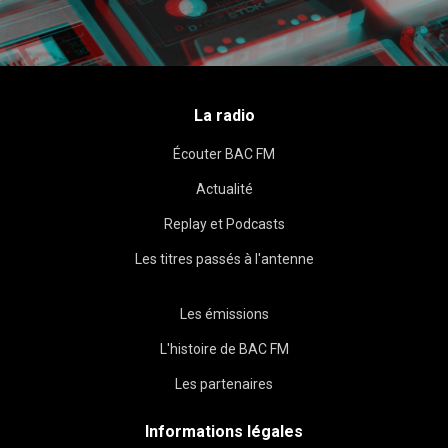
La radio
Écouter BAC FM
Actualité
Replay et Podcasts
Les titres passés à l'antenne
Les émissions
L'histoire de BAC FM
Les partenaires
Informations légales