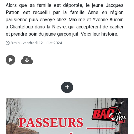
Alors que sa famille est déportée, le jeune Jacques
Patron est recueilli par la famille Anne en région
parisienne puis envoyé chez Maxime et Yvonne Aucoin
à Chanteloup dans la Nièvre, qui acceptèrent de cacher
et prendre soin du jeune garçon juif. Voici leur histoire.
8 min - vendredi 12 juillet 2024