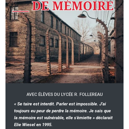
AVEC ÉLÈVES DU LYCÉE R. FOLLEREAU
« Se taire est interdit. Parler est impossible. J’ai
toujours eu peur de perdre la mémoire. Je sais que
la mémoire est vulnérable, elle s’émiette » déclarait
Elie Wiesel en 1995.