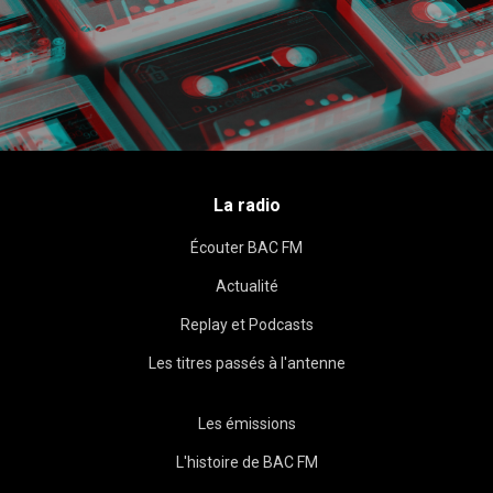
La radio
Écouter BAC FM
Actualité
Replay et Podcasts
Les titres passés à l'antenne
Les émissions
L'histoire de BAC FM