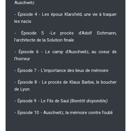
Auschwitz
- Épisode 4 - Les époux Klarsfeld, une vie à traquer
les nazis
- Épisode 5 -Le procès d'Adolf Eichmann,
l'architecte de la Solution finale
- Épisode 6 - Le camp d'Auschwitz, au coeur de
l'horreur
- Épisode 7 - L'importance des lieux de mémoire
- Épisode 8 - Le procès de Klaus Barbie, le boucher
de Lyon
- Épisode 9 - Le Fils de Saul
(Bientôt disponible)
- Épisode 10 - Auschwitz, la mémoire contre l’oubli