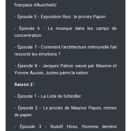
française d’Auschwitz
- Épisode 5 - Exposition Riss : le procès Papon
- Épisode 6 - La musique dans les camps de
concentration
- Épisode 7 - Comment l’architecture mémorielle fait
ressortir les émotions ?
- Épisode 8 - Jacques Patron sauvé par Maxime et
Yvonne Aucoin, Justes parmi la nation
Saison 2 :
- Épisode 1 - La Liste de Schindler
- Épisode 2 - Le procès de Maurice Papon, crimes
de papier
- Épisode 3 - Rudolf Höss, l'homme derrière