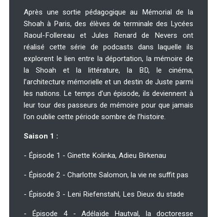
Après une sortie pédagogique au Mémorial de la
Shoah à Paris, des élèves de terminale des Lycées
Raoul-Follereau et Jules Renard de Nevers ont
réalisé cette série de podcasts dans laquelle ils
explorent le lien entre la déportation, la mémoire de
la Shoah et la littérature, la BD, le cinéma,
l’architecture mémorielle et un destin de Juste parmi
les nations. Le temps d’un épisode, ils deviennent à
leur tour des passeurs de mémoire pour que jamais
l’on oublie cette période sombre de l’histoire.
Saison 1 :
- Épisode 1 - Ginette Kolinka, Adieu Birkenau
- Épisode 2 - Charlotte Salomon, la vie ne suffit pas
- Épisode 3 - Leni Riefenstahl, Les Dieux du stade
- Épisode 4 - Adélaïde Hautval, la doctoresse