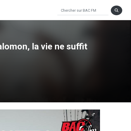
lomon, la vie ne suffit