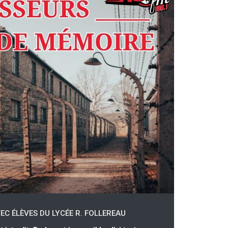
EC ÉLÈVES DU LYCÉE R. FOLLEREAU