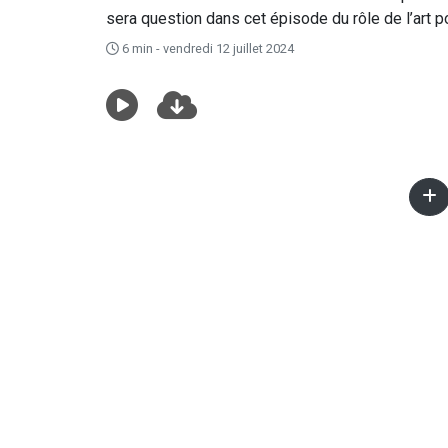
sera question dans cet épisode du rôle de l’art pou
6 min - vendredi 12 juillet 2024