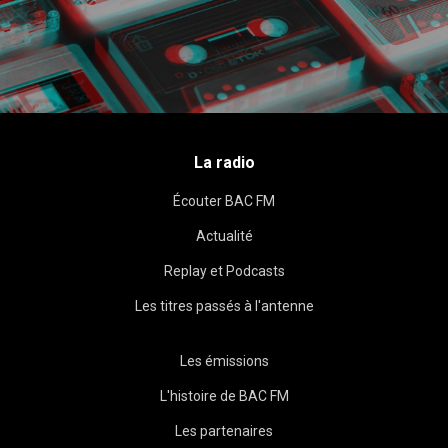
La radio
Écouter BAC FM
Actualité
Replay et Podcasts
Les titres passés à l'antenne
Les émissions
L'histoire de BAC FM
Les partenaires