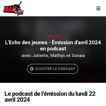
Toggl
Podcasts
L'Echo des jeunes - Émission d'avril 2024
en podcast
avec Juliette, Mathys et Soraia
ÉCOUTER LE PODCAST
Le podcast de l'émission du lundi 22
avril 2024