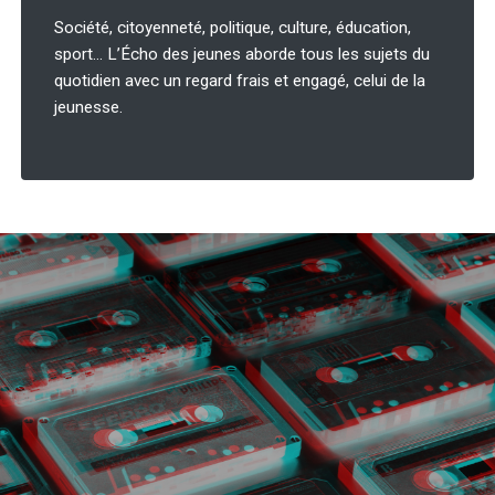
Société, citoyenneté, politique, culture, éducation,
sport… L’Écho des jeunes aborde tous les sujets du
quotidien avec un regard frais et engagé, celui de la
jeunesse.