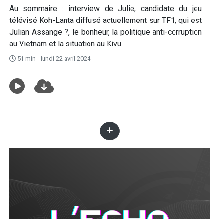
Au sommaire : interview de Julie, candidate du jeu
télévisé Koh-Lanta diffusé actuellement sur TF1, qui est
Julian Assange ?, le bonheur, la politique anti-corruption
au Vietnam et la situation au Kivu
51 min - lundi 22 avril 2024