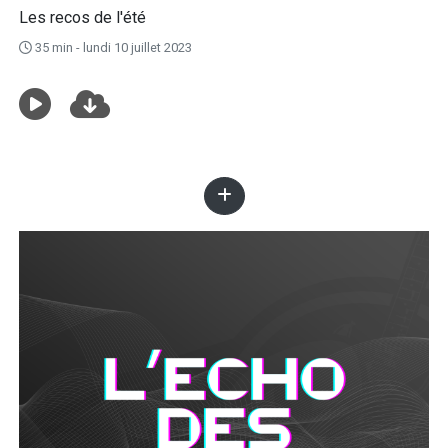
Les recos de l'été
35 min - lundi 10 juillet 2023