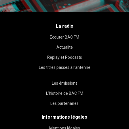
La radio
Écouter BAC FM
Actualité
Replay et Podcasts
Les titres passés à l'antenne
Les émissions
L'histoire de BAC FM
Les partenaires
Informations légales
Mentions légales