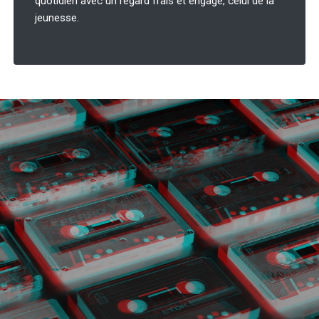
quotidien avec un regard frais et engagé, celui de la
jeunesse.