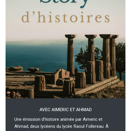
AVEC AIMERIC ET AHMAD
Une émission d’histoire animée par Aimeric et
Ahmad, deux lycéens du lycée Raoul Follereau. À