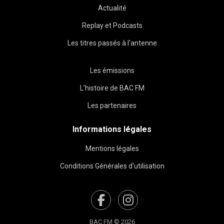
Actualité
Replay et Podcasts
Les titres passés à l'antenne
Les émissions
L'histoire de BAC FM
Les partenaires
Informations légales
Mentions légales
Conditions Générales d'utilisation
BAC FM © 2026