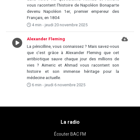
vous racontent l’histoire de Napoléon Bonaparte
devenu Napoléon 1er, premier empereur des
Français, en 1804
4 min - jeudi 20 novembre 2025
Alexander Fleming
La pénicilline, vous connaissez ? Mais savez-vous
que c’est grâce à Alexander Fleming que cet
antibiotique sauve chaque jour des millions de
vies ? Aimeric et Ahmad vous racontent son
histoire et son immense héritage pour la
médecine actuelle.
6 min - jeudi 6 novembre 2025
La radio
Écouter BAC FM