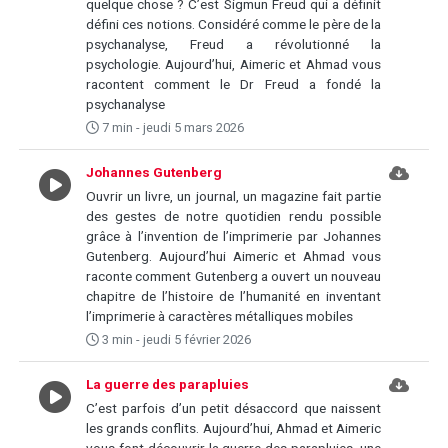
quelque chose ? C’est Sigmun Freud qui a définit
défini ces notions. Considéré comme le père de la
psychanalyse, Freud a révolutionné la
psychologie. Aujourd’hui, Aimeric et Ahmad vous
racontent comment le Dr Freud a fondé la
psychanalyse
7 min - jeudi 5 mars 2026
Johannes Gutenberg
Ouvrir un livre, un journal, un magazine fait partie
des gestes de notre quotidien rendu possible
grâce à l’invention de l’imprimerie par Johannes
Gutenberg. Aujourd’hui Aimeric et Ahmad vous
raconte comment Gutenberg a ouvert un nouveau
chapitre de l’histoire de l’humanité en inventant
l’imprimerie à caractères métalliques mobiles
3 min - jeudi 5 février 2026
La guerre des parapluies
C’est parfois d’un petit désaccord que naissent
les grands conflits. Aujourd’hui, Ahmad et Aimeric