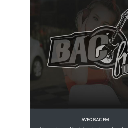
AVEC BAC FM