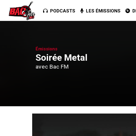
PODCASTS
LES ÉMISSIONS
DE
Émissions
Soirée Metal
avec Bac FM