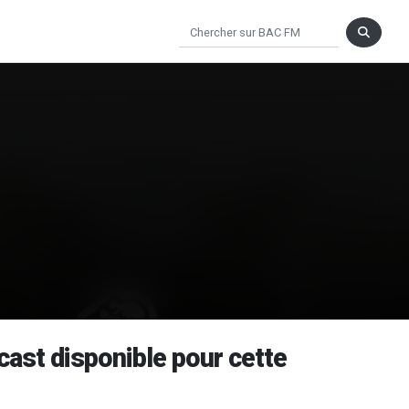
dcast disponible pour cette