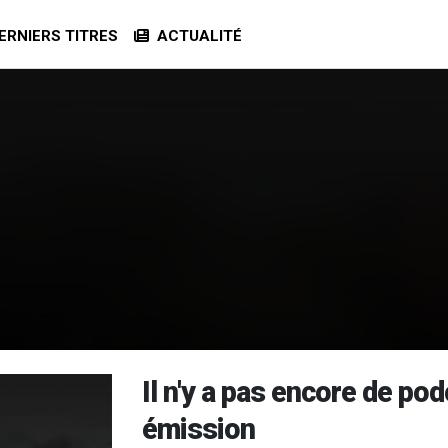
RNIERS TITRES
ACTUALITÉ
Il n'y a pas encore de po
émission