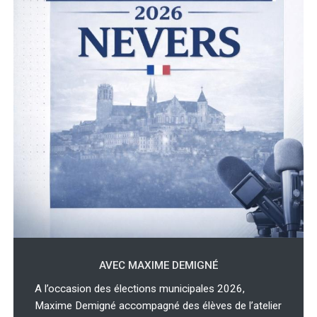
AVEC MAXIME DEMIGNÉ
A l’occasion des élections municipales 2026,
Maxime Demigné accompagné des élèves de l’atelier