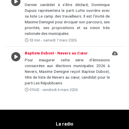
Dernier candidat à s’être déclaré, Dominique
Dupuis représentera le parti Lutte ouvrière avec
sa liste Le camp des travailleurs. Il est l’invité de
Maxime Demigné pour évoquer son parcours, ses
priorités, ses propositions et sa vision très
nationale des municipales
53 min - samedi 7 mars 2026
Baptiste Dubost - Nevers au Cœur
Pour inaugurer cette série d'émissions
consacrées aux élections municipales 2026 à
Nevers, Maxime Demigné reçoit Baptise Dubost,
tête de liste de Nevers au cœur, candidat pour le
parti Les Républicains
01h02 - vendredi 6 mars 2026
La radio