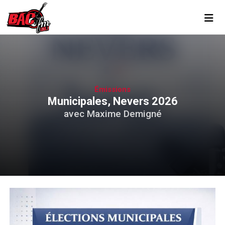
Toggl
Émissions
Municipales, Nevers 2026
avec Maxime Demigné