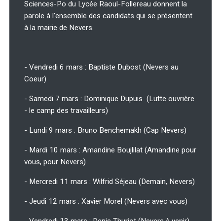
Sciences-Po du Lycée Raoul-Follereau donnent la
parole à l’ensemble des candidats qui se présentent
à la mairie de Nevers.
- Vendredi 6 mars : Baptiste Dubost (Nevers au
Coeur)
- Samedi 7 mars : Dominique Dupuis (Lutte ouvrière
- le camp des travailleurs)
- Lundi 9 mars : Bruno Benchemakh (Cap Nevers)
- Mardi 10 mars : Amandine Boujlilat (Amandine pour
vous, pour Nevers)
- Mercredi 11 mars : Wilfrid Séjeau (Demain, Nevers)
- Jeudi 12 mars : Xavier Morel (Nevers avec vous)