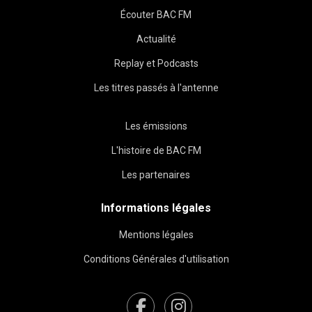
Écouter BAC FM
Actualité
Replay et Podcasts
Les titres passés à l'antenne
Les émissions
L'histoire de BAC FM
Les partenaires
Informations légales
Mentions légales
Conditions Générales d'utilisation