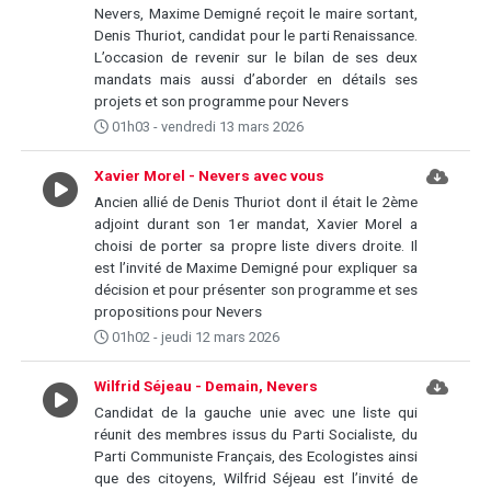
Nevers, Maxime Demigné reçoit le maire sortant,
Denis Thuriot, candidat pour le parti Renaissance.
L’occasion de revenir sur le bilan de ses deux
mandats mais aussi d’aborder en détails ses
projets et son programme pour Nevers
01h03 - vendredi 13 mars 2026
Xavier Morel - Nevers avec vous
Ancien allié de Denis Thuriot dont il était le 2ème
adjoint durant son 1er mandat, Xavier Morel a
choisi de porter sa propre liste divers droite. Il
est l’invité de Maxime Demigné pour expliquer sa
décision et pour présenter son programme et ses
propositions pour Nevers
01h02 - jeudi 12 mars 2026
Wilfrid Séjeau - Demain, Nevers
Candidat de la gauche unie avec une liste qui
réunit des membres issus du Parti Socialiste, du
Parti Communiste Français, des Ecologistes ainsi
que des citoyens, Wilfrid Séjeau est l’invité de