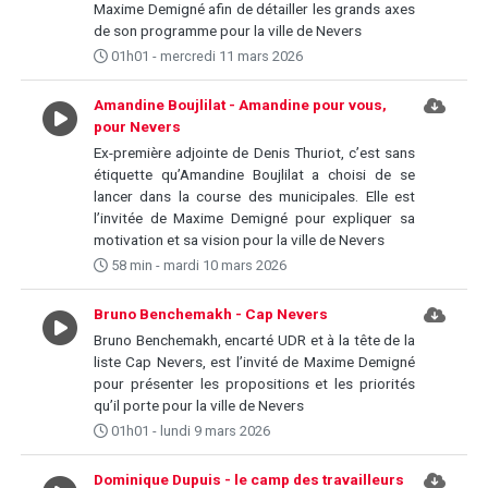
Maxime Demigné afin de détailler les grands axes
de son programme pour la ville de Nevers
01h01 - mercredi 11 mars 2026
Amandine Boujlilat - Amandine pour vous,
pour Nevers
Ex-première adjointe de Denis Thuriot, c’est sans
étiquette qu’Amandine Boujlilat a choisi de se
lancer dans la course des municipales. Elle est
l’invitée de Maxime Demigné pour expliquer sa
motivation et sa vision pour la ville de Nevers
58 min - mardi 10 mars 2026
Bruno Benchemakh - Cap Nevers
Bruno Benchemakh, encarté UDR et à la tête de la
liste Cap Nevers, est l’invité de Maxime Demigné
pour présenter les propositions et les priorités
qu’il porte pour la ville de Nevers
01h01 - lundi 9 mars 2026
Dominique Dupuis - le camp des travailleurs