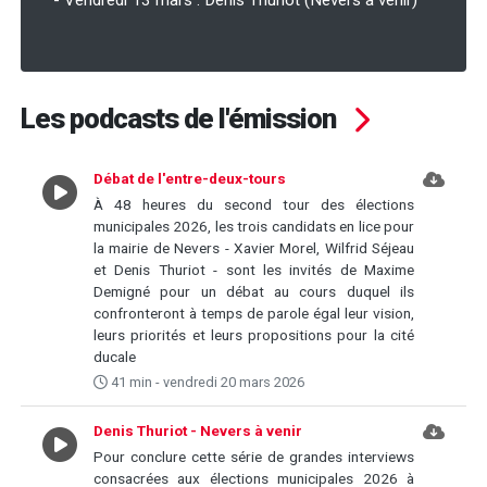
- Vendredi 13 mars : Denis Thuriot (Nevers à venir)
Les podcasts de l'émission
Débat de l'entre-deux-tours
À 48 heures du second tour des élections
municipales 2026, les trois candidats en lice pour
la mairie de Nevers - Xavier Morel, Wilfrid Séjeau
et Denis Thuriot - sont les invités de Maxime
Demigné pour un débat au cours duquel ils
confronteront à temps de parole égal leur vision,
leurs priorités et leurs propositions pour la cité
ducale
41 min - vendredi 20 mars 2026
Denis Thuriot - Nevers à venir
Pour conclure cette série de grandes interviews
consacrées aux élections municipales 2026 à