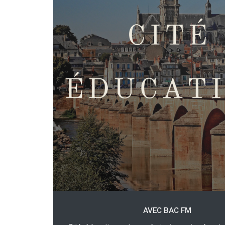
AVEC BAC FM