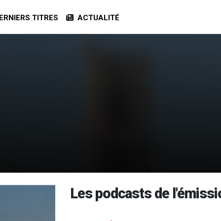
RNIERS TITRES
ACTUALITÉ
Les podcasts de l'émissi