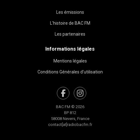
Les émissions
L'histoire de BAC FM
Les partenaires
Informations légales
Mentions légales
Conditions Générales d'utilisation
BAC FM © 2026
BP 812
58008 Nevers, France
contact[at]radiobacfm.fr