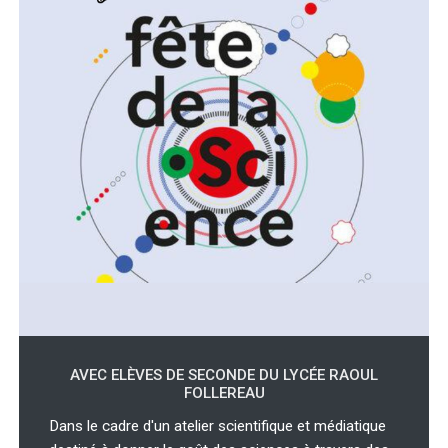
AVEC ELÈVES DE SECONDE DU LYCÉE RAOUL
FOLLEREAU
Dans le cadre d'un atelier scientifique et médiatique