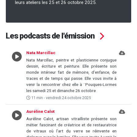
leurs ateliers les 25 et 26 octobre 2025.
Les podcasts de l'émission
Nata Marcillac
Nata Marcillac, peintre et plasticienne conjugue
dessin, écriture et peinture. Elle présente son
monde intérieur fait de mémoire, d’enfance, de
traces et de temps qui passe. Elle vous invite à
venir la rencontrer chez elle à ¨Pouques-Lormes
les samedi 25 et dimanche 26 octobre
11 min - vendredi 24 octobre 2025
Auréline Calot
Auréline Calot, artisan vitrailliste présente son
métier fascinant de créatrice et de restauratrice
de vitraux où l’art du verre se réinvente en