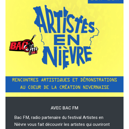
AVEC BAC FM
Bac FM, radio partenaire du festival Artistes en
Nièvre vous fait découvrir les artistes qui ouvriront