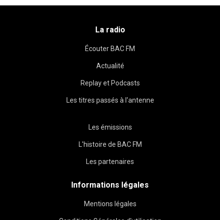
La radio
Écouter BAC FM
Actualité
Replay et Podcasts
Les titres passés à l'antenne
Les émissions
L'histoire de BAC FM
Les partenaires
Informations légales
Mentions légales